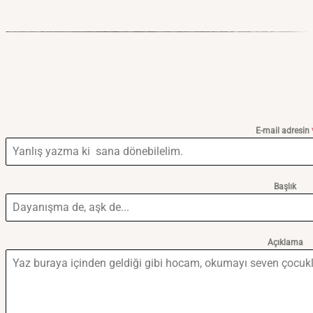
E-mail adresin
Başlık
Açıklama